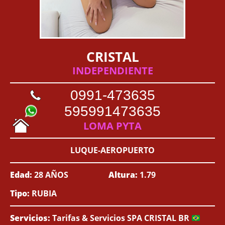
CRISTAL
INDEPENDIENTE
0991-473635
595991473635
LOMA PYTA
LUQUE-AEROPUERTO
Edad:
28 AÑOS
Altura:
1.79
Tipo:
RUBIA
Servicios:
Tarifas & Servicios SPA CRISTAL BR