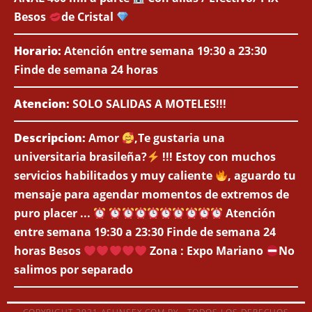
Besos
de Cristal
Horario:
Atención entre semana 19:30 a 23:30
Finde de semana 24 horas
Atencion:
SOLO SALIDAS A MOTELES!!!
Descripcion:
Amor
,Te gustaria una
universitaria brasileña?
!!! Estoy con muchos
servicios habilitados y muy caliente
, aguardo tu
mensaje para agendar momentos de extremos de
puro placer ...
Atención
entre semana 19:30 a 23:30 Finde de semana 24
horas Besos
Zona : Expo Mariano
No
salimos por separado