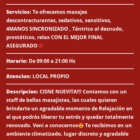
Servicios:
Te ofrecemos masajes
descontracturantes, sedativos, sensitivos,
4MANOS SINCRONIZADO , Tántrico al desnudo,
prostáticos, relax CON EL MEJOR FINAL
ASEGURADO
Horario:
De 09:00 a 21:00 Hs
Atencion:
LOCAL PROPIO
Descripcion:
CISNE NUEVITA!!! Contamos con un
staff de bellas masajistas, las cuales quieren
brindarte un agradable momento de Relajación en
el que podrás liberar tu estrés y quedar totalmente
renovado. Veni a conocernos
Te recibimos en un
ambiente climatizado, lugar discreto y agradable